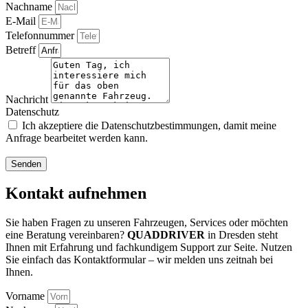
Nachname
E-Mail
Telefonnummer
Betreff
Nachricht
Datenschutz
Ich akzeptiere die Datenschutzbestimmungen, damit meine
Anfrage bearbeitet werden kann.
Senden
Kontakt aufnehmen
Sie haben Fragen zu unseren Fahrzeugen, Services oder möchten
eine Beratung vereinbaren?
QUADDRIVER
in Dresden steht
Ihnen mit Erfahrung und fachkundigem Support zur Seite. Nutzen
Sie einfach das Kontaktformular – wir melden uns zeitnah bei
Ihnen.
Vorname