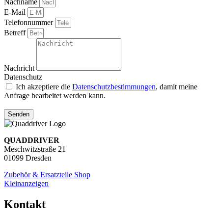
Nachname
E-Mail
Telefonnummer
Betreff
Nachricht
Datenschutz
Ich akzeptiere die
Datenschutzbestimmungen
, damit meine
Anfrage bearbeitet werden kann.
Senden
QUADDRIVER
Meschwitzstraße 21
01099 Dresden
Zubehör & Ersatzteile Shop
Kleinanzeigen
Kontakt