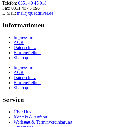
Telefon:
0351 40 45 018
Fax: 0351 40 45 096
E-Mail:
mail@quaddriver.de
Informationen
Impressum
AGB
Datenschutz
Barrierefreiheit
Sitemap
Impressum
AGB
Datenschutz
Barrierefreiheit
Sitemap
Service
Über Uns
Kontakt & Anfahrt
Werkstatt & Terminvereinbarung