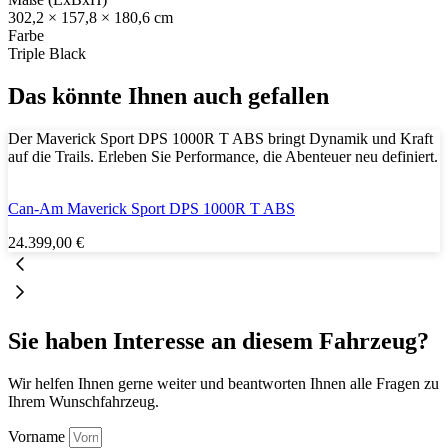
302,2 × 157,8 × 180,6 cm
Farbe
Triple Black
Das könnte Ihnen auch gefallen
Der Maverick Sport DPS 1000R T ABS bringt Dynamik und Kraft
auf die Trails. Erleben Sie Performance, die Abenteuer neu definiert.
Can-Am Maverick Sport DPS 1000R T ABS
24.399,00
€
Sie haben Interesse an diesem Fahrzeug?
Wir helfen Ihnen gerne weiter und beantworten Ihnen alle Fragen zu
Ihrem Wunschfahrzeug.
Vorname