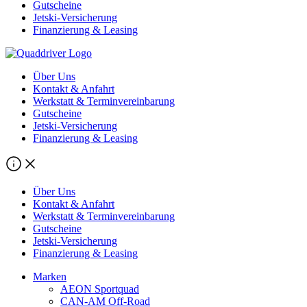
Gutscheine
Jetski-Versicherung
Finanzierung & Leasing
Über Uns
Kontakt & Anfahrt
Werkstatt & Terminvereinbarung
Gutscheine
Jetski-Versicherung
Finanzierung & Leasing
Über Uns
Kontakt & Anfahrt
Werkstatt & Terminvereinbarung
Gutscheine
Jetski-Versicherung
Finanzierung & Leasing
Marken
AEON Sportquad
CAN-AM Off-Road