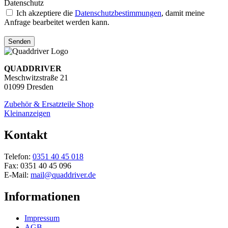
Datenschutz
Ich akzeptiere die
Datenschutzbestimmungen
, damit meine
Anfrage bearbeitet werden kann.
Senden
QUADDRIVER
Meschwitzstraße 21
01099 Dresden
Zubehör & Ersatzteile Shop
Kleinanzeigen
Kontakt
Telefon:
0351 40 45 018
Fax: 0351 40 45 096
E-Mail:
mail@quaddriver.de
Informationen
Impressum
AGB