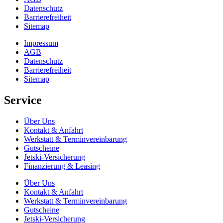
Datenschutz
Barrierefreiheit
Sitemap
Impressum
AGB
Datenschutz
Barrierefreiheit
Sitemap
Service
Über Uns
Kontakt & Anfahrt
Werkstatt & Terminvereinbarung
Gutscheine
Jetski-Versicherung
Finanzierung & Leasing
Über Uns
Kontakt & Anfahrt
Werkstatt & Terminvereinbarung
Gutscheine
Jetski-Versicherung