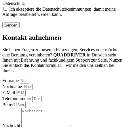
Datenschutz
Ich akzeptiere die Datenschutzbestimmungen, damit meine
Anfrage bearbeitet werden kann.
Senden
Kontakt aufnehmen
Sie haben Fragen zu unseren Fahrzeugen, Services oder möchten
eine Beratung vereinbaren?
QUADDRIVER
in Dresden steht
Ihnen mit Erfahrung und fachkundigem Support zur Seite. Nutzen
Sie einfach das Kontaktformular – wir melden uns zeitnah bei
Ihnen.
Vorname
Nachname
E-Mail
Telefonnummer
Betreff
Nachricht