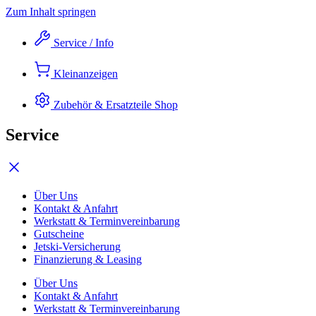
Zum Inhalt springen
Service / Info
Kleinanzeigen
Zubehör & Ersatzteile
Shop
Service
Über Uns
Kontakt & Anfahrt
Werkstatt & Terminvereinbarung
Gutscheine
Jetski-Versicherung
Finanzierung & Leasing
Über Uns
Kontakt & Anfahrt
Werkstatt & Terminvereinbarung