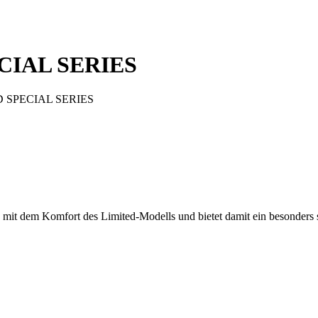
CIAL SERIES
D SPECIAL SERIES
em Komfort des Limited-Modells und bietet damit ein besonders sti