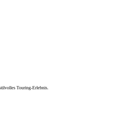
lvolles Touring-Erlebnis.