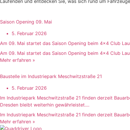
Laufenden und entdecken Sie, was sich rund um Fahrzeuge 
Saison Opening 09. Mai
5. Februar 2026
Am 09. Mai startet das Saison Opening beim 4x4 Club Lau
Am 09. Mai startet das Saison Opening beim 4x4 Club La
Mehr erfahren »
Baustelle im Industriepark Meschwitzstraße 21
5. Februar 2026
Im Industriepark Meschwitzstraße 21 finden derzeit Bauar
Dresden bleibt weiterhin gewährleistet....
Im Industriepark Meschwitzstraße 21 finden derzeit Bauarbei
Mehr erfahren »