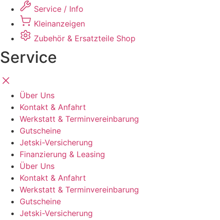
Zum
Service / Info
Inhalt
Kleinanzeigen
springen
Zubehör & Ersatzteile
Shop
Service
Über Uns
Kontakt & Anfahrt
Werkstatt & Terminvereinbarung
Gutscheine
Jetski-Versicherung
Finanzierung & Leasing
Über Uns
Kontakt & Anfahrt
Werkstatt & Terminvereinbarung
Gutscheine
Jetski-Versicherung