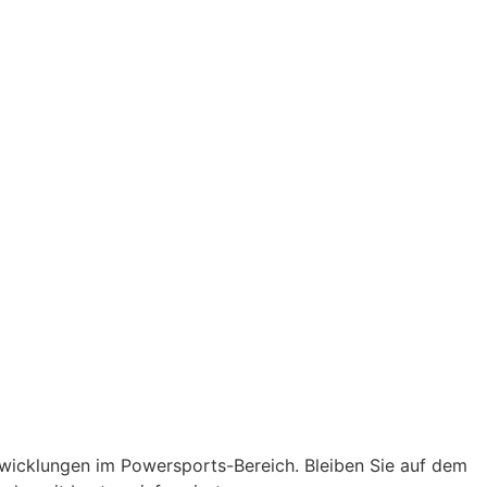
twicklungen im Powersports-Bereich. Bleiben Sie auf dem