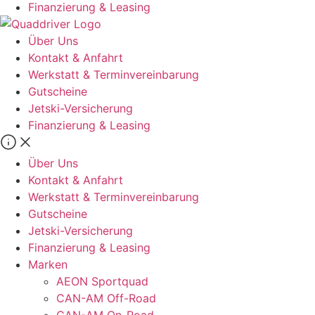
Finanzierung & Leasing
Über Uns
Kontakt & Anfahrt
Werkstatt & Terminvereinbarung
Gutscheine
Jetski-Versicherung
Finanzierung & Leasing
Über Uns
Kontakt & Anfahrt
Werkstatt & Terminvereinbarung
Gutscheine
Jetski-Versicherung
Finanzierung & Leasing
Marken
AEON Sportquad
CAN-AM Off-Road