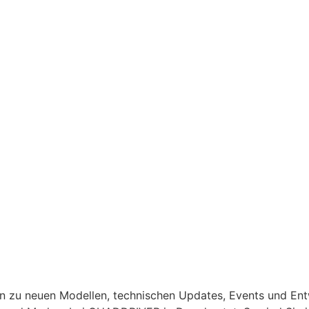
en zu neuen Modellen, technischen Updates, Events und En