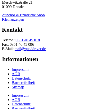
Meschwitzstraße 21
01099 Dresden
Zubehör & Ersatzteile Shop
Kleinanzeigen
Kontakt
Telefon:
0351 40 45 018
Fax: 0351 40 45 096
E-Mail:
mail@quaddriver.de
Informationen
Impressum
AGB
Datenschutz
Barrierefreiheit
Sitemap
Impressum
AGB
Datenschutz
Barrierefreiheit