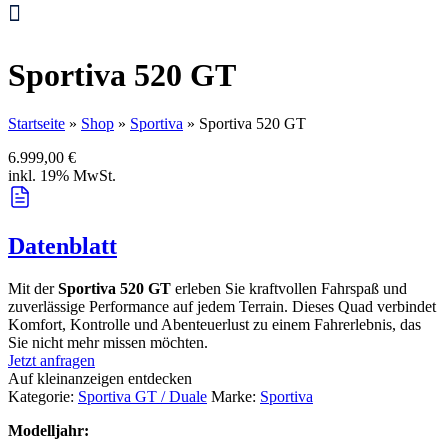
Sportiva 520 GT
Startseite
»
Shop
»
Sportiva
»
Sportiva 520 GT
6.999,00
€
inkl. 19% MwSt.
Datenblatt
Mit der
Sportiva 520 GT
erleben Sie kraftvollen Fahrspaß und
zuverlässige Performance auf jedem Terrain. Dieses Quad verbindet
Komfort, Kontrolle und Abenteuerlust zu einem Fahrerlebnis, das
Sie nicht mehr missen möchten.
Jetzt anfragen
Auf kleinanzeigen entdecken
Kategorie:
Sportiva GT / Duale
Marke:
Sportiva
Modelljahr: