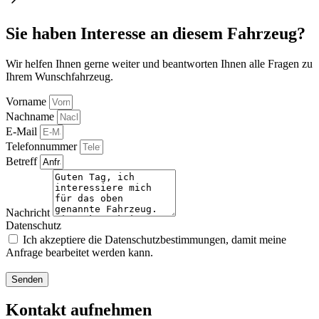
Sie haben Interesse an diesem Fahrzeug?
Wir helfen Ihnen gerne weiter und beantworten Ihnen alle Fragen zu
Ihrem Wunschfahrzeug.
Vorname
Nachname
E-Mail
Telefonnummer
Betreff
Nachricht
Datenschutz
Ich akzeptiere die Datenschutzbestimmungen, damit meine
Anfrage bearbeitet werden kann.
Senden
Kontakt aufnehmen