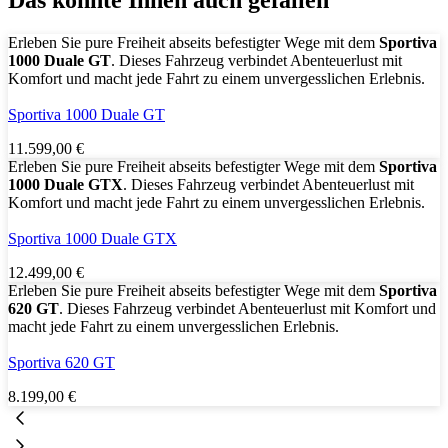
Erleben Sie pure Freiheit abseits befestigter Wege mit dem
Sportiva
1000 Duale GT
. Dieses Fahrzeug verbindet Abenteuerlust mit
Komfort und macht jede Fahrt zu einem unvergesslichen Erlebnis.
Sportiva 1000 Duale GT
11.599,00
€
Erleben Sie pure Freiheit abseits befestigter Wege mit dem
Sportiva
1000 Duale GTX
. Dieses Fahrzeug verbindet Abenteuerlust mit
Komfort und macht jede Fahrt zu einem unvergesslichen Erlebnis.
Sportiva 1000 Duale GTX
12.499,00
€
Erleben Sie pure Freiheit abseits befestigter Wege mit dem
Sportiva
620 GT
. Dieses Fahrzeug verbindet Abenteuerlust mit Komfort und
macht jede Fahrt zu einem unvergesslichen Erlebnis.
Sportiva 620 GT
8.199,00
€